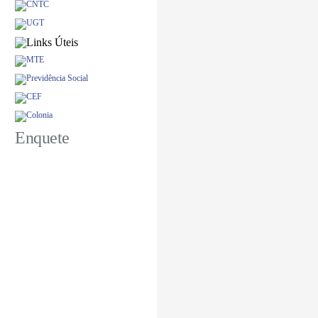
Enquete